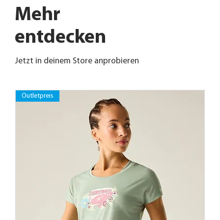
Mehr
entdecken
Jetzt in deinem Store anprobieren
Outletpreis