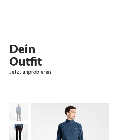
Dein
Outfit
Jetzt anprobieren