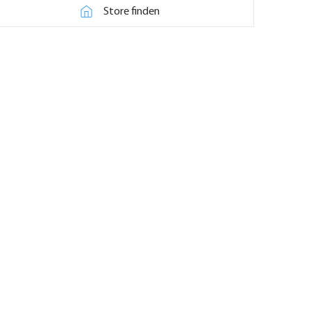
Store finden