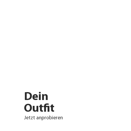
Dein
Outfit
Jetzt anprobieren