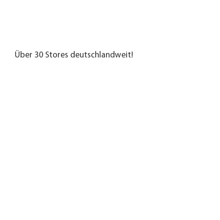
Über 30 Stores deutschlandweit!