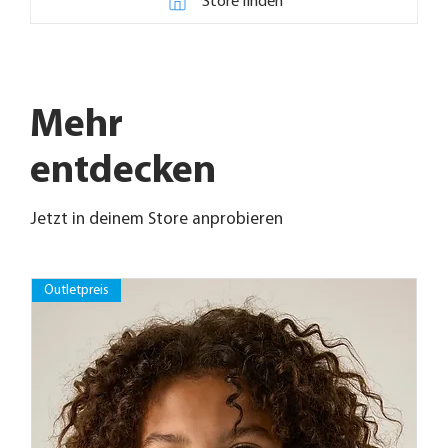
Store finden
Mehr
entdecken
Jetzt in deinem Store anprobieren
Outletpreis