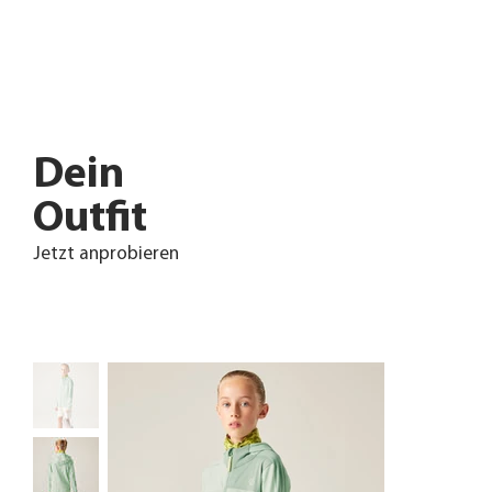
Dein
Outfit
Jetzt anprobieren