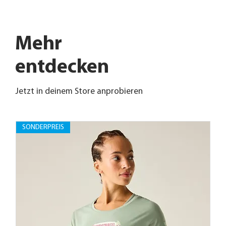
Mehr
entdecken
Jetzt in deinem Store anprobieren
SONDERPREIS