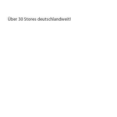
Über 30 Stores deutschlandweit!