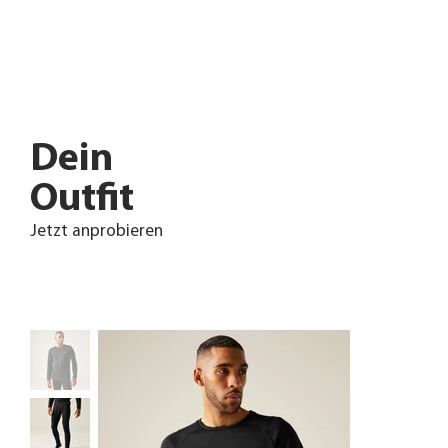
Dein
Outfit
Jetzt anprobieren