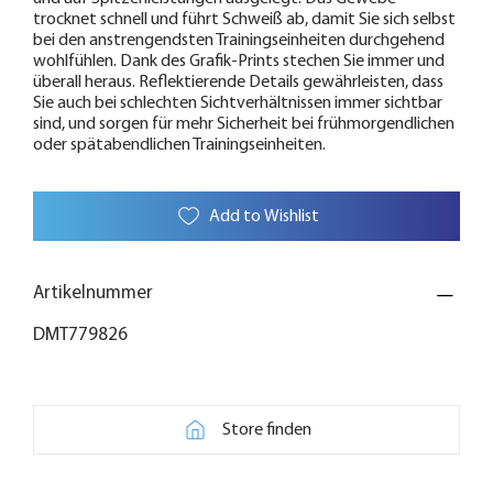
trocknet schnell und führt Schweiß ab, damit Sie sich selbst
bei den anstrengendsten Trainingseinheiten durchgehend
wohlfühlen. Dank des Grafik-Prints stechen Sie immer und
überall heraus. Reflektierende Details gewährleisten, dass
Sie auch bei schlechten Sichtverhältnissen immer sichtbar
sind, und sorgen für mehr Sicherheit bei frühmorgendlichen
oder spätabendlichen Trainingseinheiten.
Add to Wishlist
Artikelnummer
DMT779826
Store finden