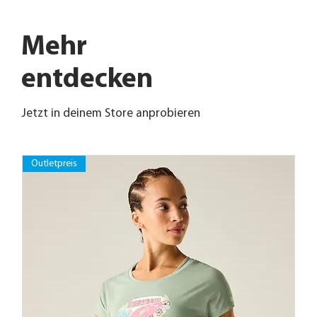
Mehr
entdecken
Jetzt in deinem Store anprobieren
Outletpreis