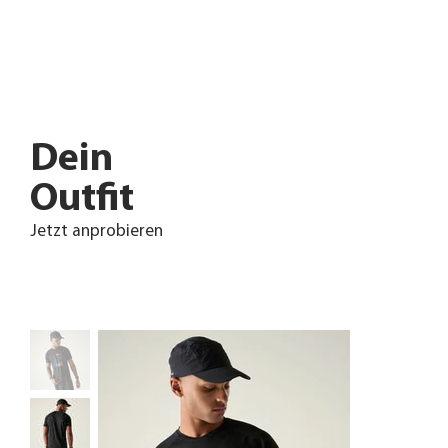
Dein
Outfit
Jetzt anprobieren