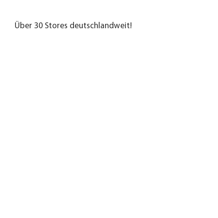
Über 30 Stores deutschlandweit!