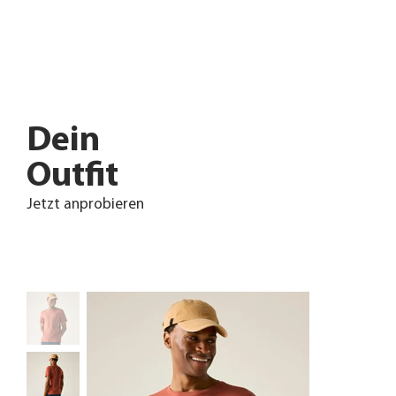
Dein
Outfit
Jetzt anprobieren