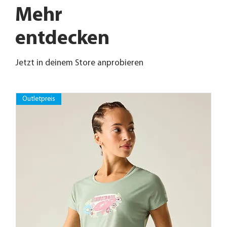
Mehr
entdecken
Jetzt in deinem Store anprobieren
Outletpreis