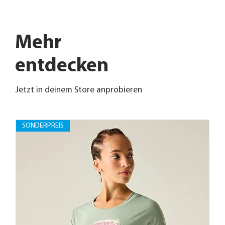
Mehr
entdecken
Jetzt in deinem Store anprobieren
SONDERPREIS