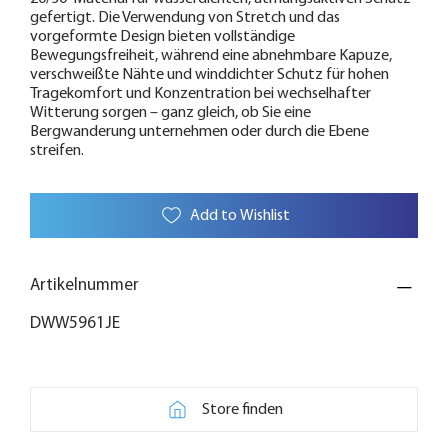
gefertigt. Die Verwendung von Stretch und das
vorgeformte Design bieten vollständige
Bewegungsfreiheit, während eine abnehmbare Kapuze,
verschweißte Nähte und winddichter Schutz für hohen
Tragekomfort und Konzentration bei wechselhafter
Witterung sorgen – ganz gleich, ob Sie eine
Bergwanderung unternehmen oder durch die Ebene
streifen.
Add to Wishlist
Artikelnummer
DWW5961JE
Store finden