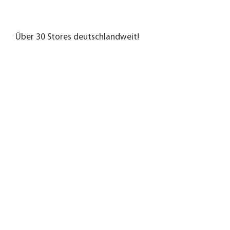
Über 30 Stores deutschlandweit!