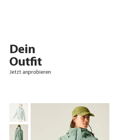
Dein
Outfit
Jetzt anprobieren