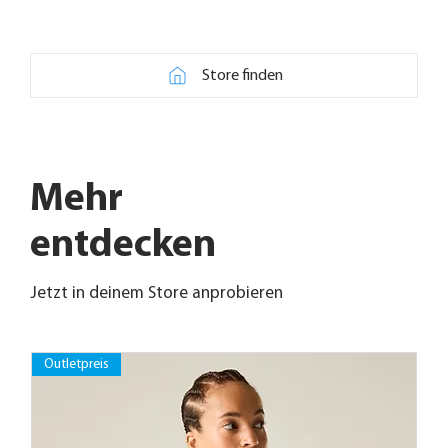
Store finden
Mehr
entdecken
Jetzt in deinem Store anprobieren
Outletpreis