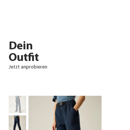
Dein
Outfit
Jetzt anprobieren