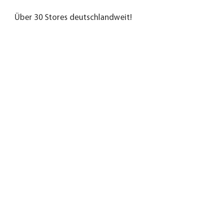
Über 30 Stores deutschlandweit!