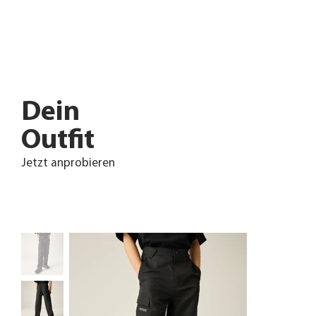
Dein
Outfit
Jetzt anprobieren