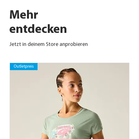
Mehr
entdecken
Jetzt in deinem Store anprobieren
Outletpreis