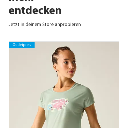
entdecken
Jetzt in deinem Store anprobieren
Outletpreis