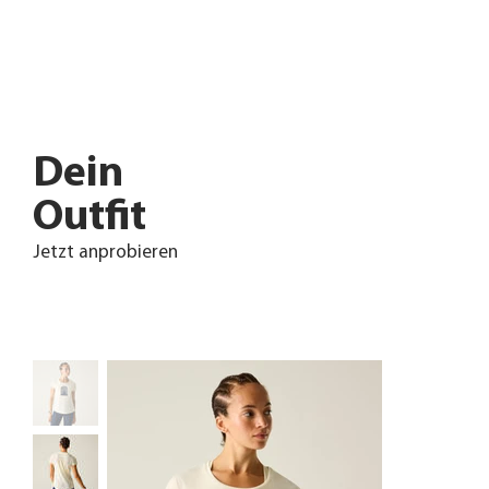
Dein
Outfit
Jetzt anprobieren