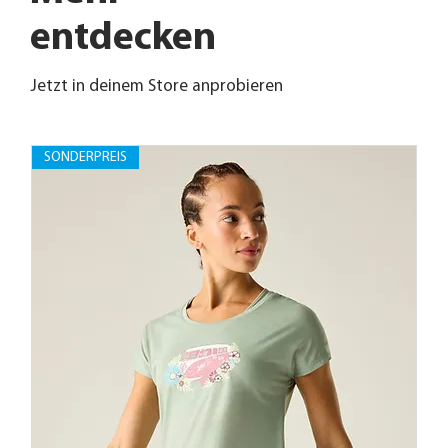
entdecken
Jetzt in deinem Store anprobieren
SONDERPREIS