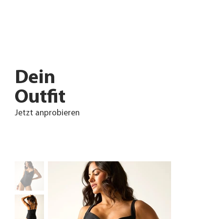
Dein
Outfit
Jetzt anprobieren