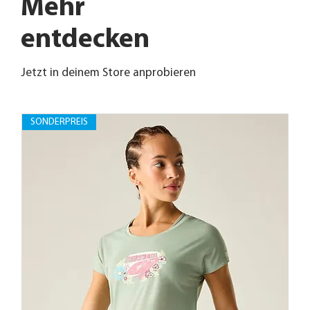
Mehr
entdecken
Jetzt in deinem Store anprobieren
SONDERPREIS