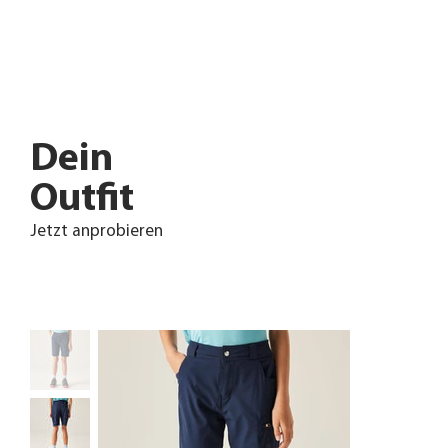
Dein
Outfit
Jetzt anprobieren