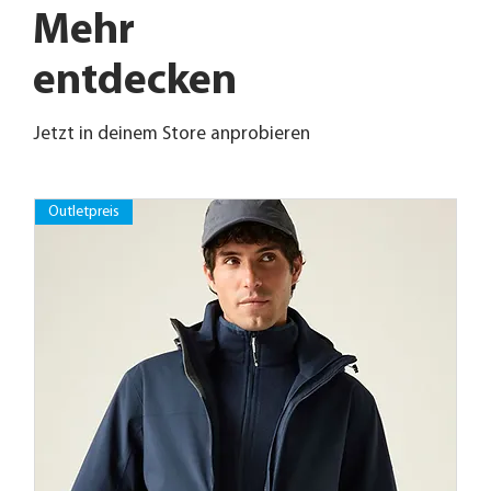
Mehr
entdecken
Jetzt in deinem Store anprobieren
Outletpreis