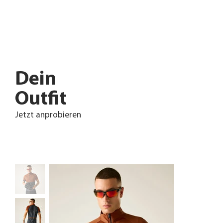
Dein
Outfit
Jetzt anprobieren