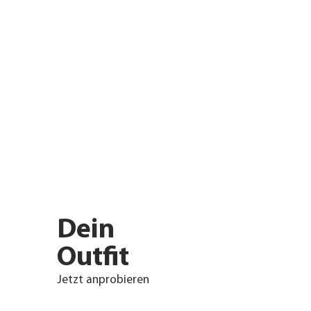
Dein
Outfit
Jetzt anprobieren