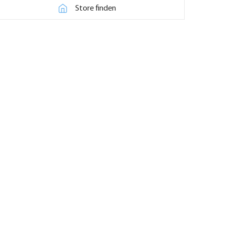
Store finden