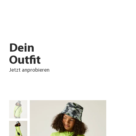
Dein
Outfit
Jetzt anprobieren