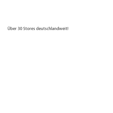
Über 30 Stores deutschlandweit!