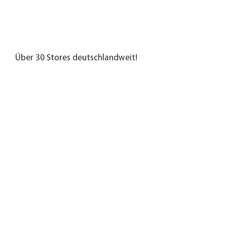
Über 30 Stores deutschlandweit!