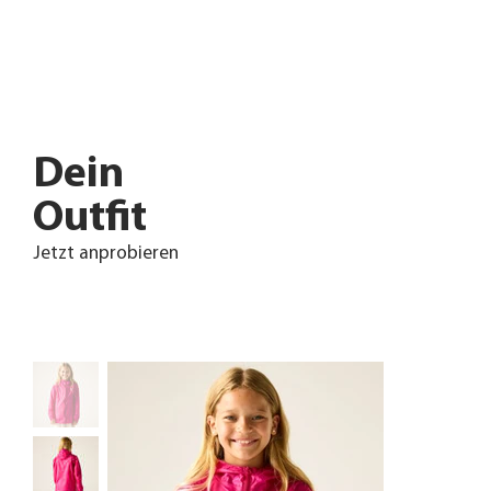
Dein
Outfit
Jetzt anprobieren