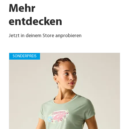
Mehr
entdecken
Jetzt in deinem Store anprobieren
SONDERPREIS