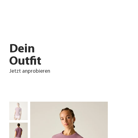
Dein
Outfit
Jetzt anprobieren