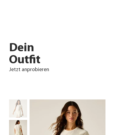
Dein
Outfit
Jetzt anprobieren