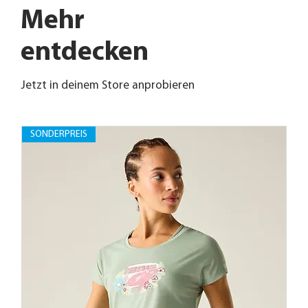
Mehr
entdecken
Jetzt in deinem Store anprobieren
SONDERPREIS