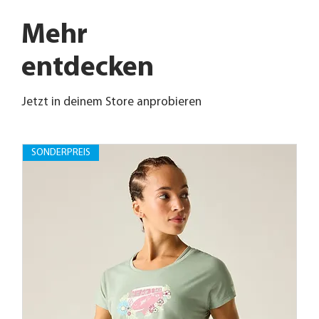
Mehr
entdecken
Jetzt in deinem Store anprobieren
SONDERPREIS