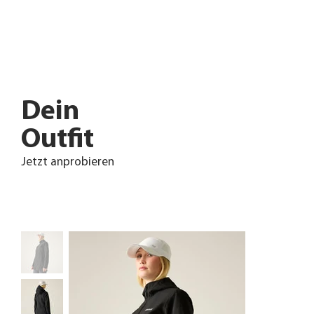
Dein
Outfit
Jetzt anprobieren