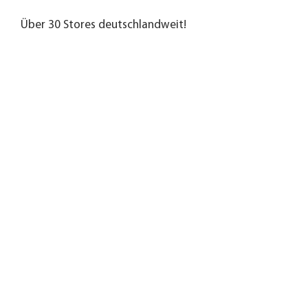
Über 30 Stores deutschlandweit!