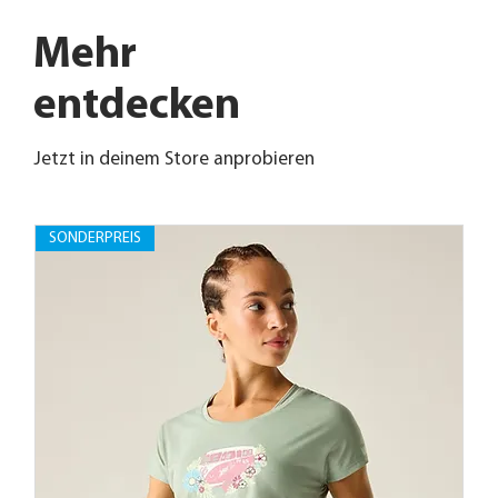
Mehr
entdecken
Jetzt in deinem Store anprobieren
SONDERPREIS