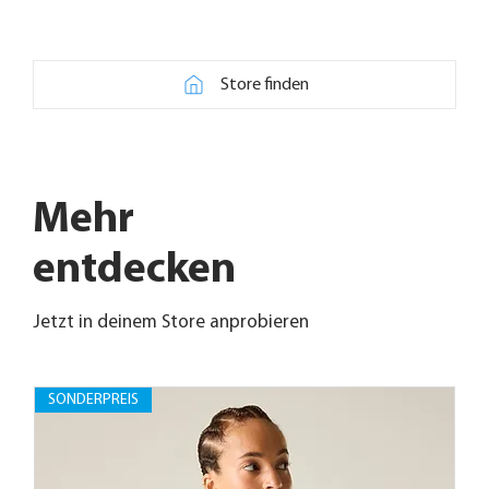
Store finden
Mehr
entdecken
Jetzt in deinem Store anprobieren
SONDERPREIS