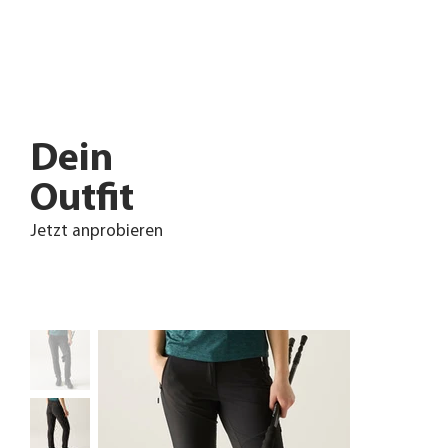
Dein
Outfit
Jetzt anprobieren