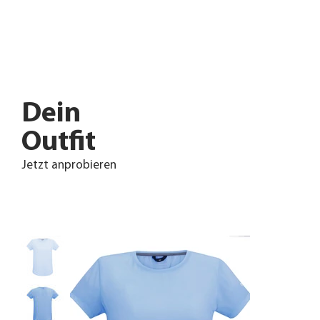
Dein
Outfit
Jetzt anprobieren