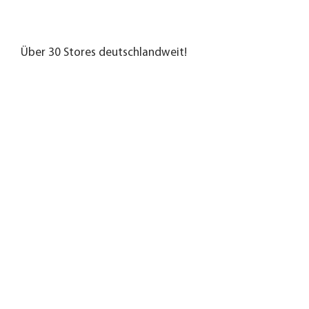
Über 30 Stores deutschlandweit!