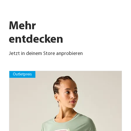
Mehr
entdecken
Jetzt in deinem Store anprobieren
Outletpreis