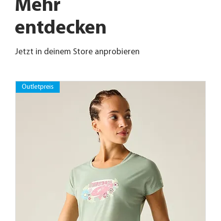
Mehr
entdecken
Jetzt in deinem Store anprobieren
Outletpreis