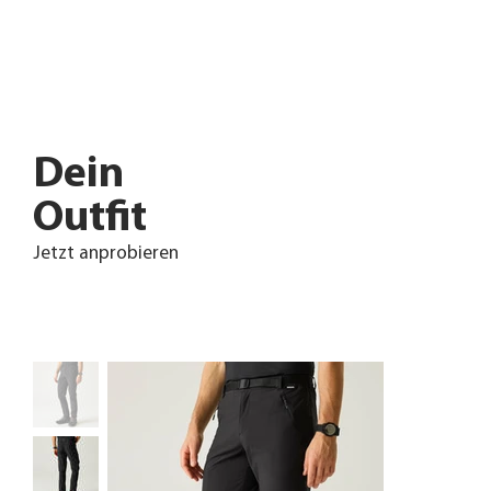
Dein
Outfit
Jetzt anprobieren