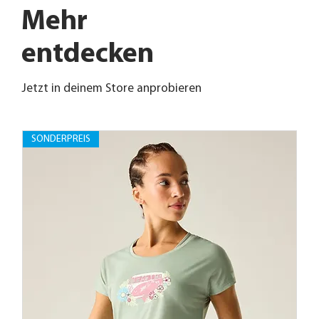
Mehr
entdecken
Jetzt in deinem Store anprobieren
SONDERPREIS