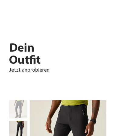
Dein
Outfit
Jetzt anprobieren