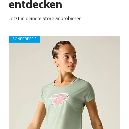
entdecken
Jetzt in deinem Store anprobieren
SONDERPREIS