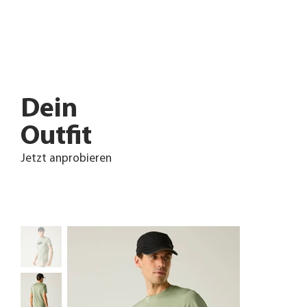
Dein
Outfit
Jetzt anprobieren