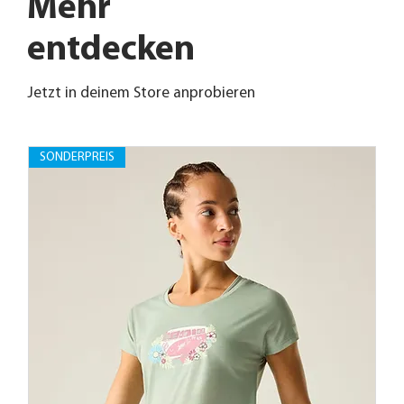
Mehr
entdecken
Jetzt in deinem Store anprobieren
SONDERPREIS