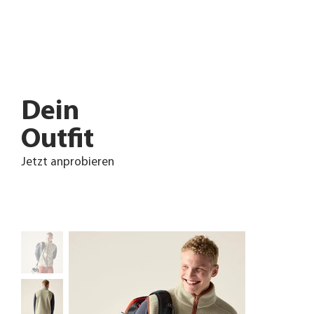
Dein
Outfit
Jetzt anprobieren