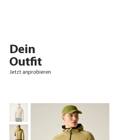
Dein
Outfit
Jetzt anprobieren