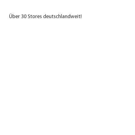
Über 30 Stores deutschlandweit!