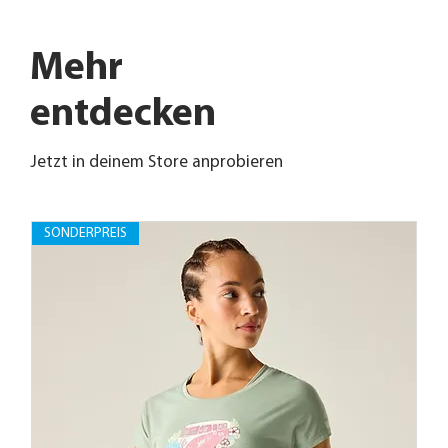
Mehr
entdecken
Jetzt in deinem Store anprobieren
SONDERPREIS