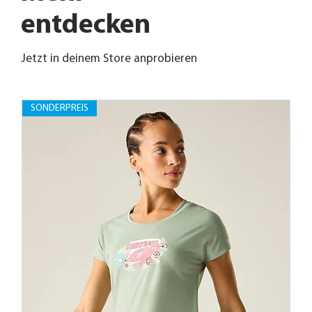
entdecken
Jetzt in deinem Store anprobieren
SONDERPREIS