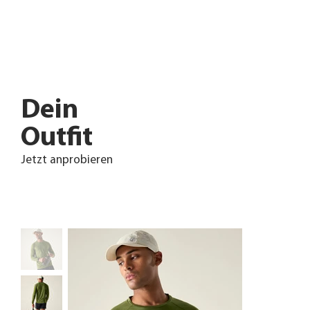
Dein
Outfit
Jetzt anprobieren