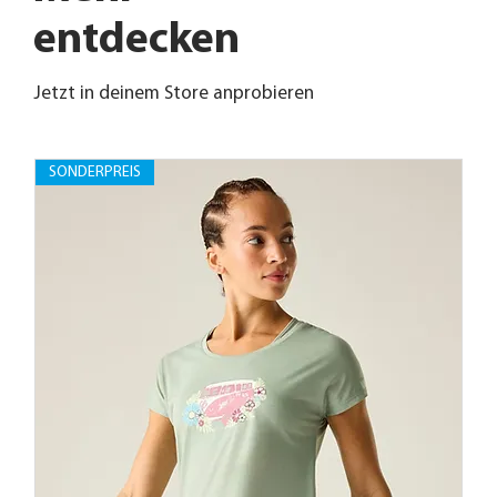
entdecken
Jetzt in deinem Store anprobieren
SONDERPREIS