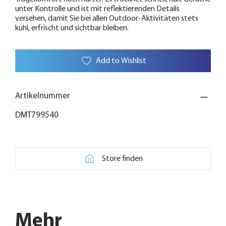
unter Kontrolle und ist mit reflektierenden Details
versehen, damit Sie bei allen Outdoor-Aktivitäten stets
kühl, erfrischt und sichtbar bleiben.
Add to Wishlist
Artikelnummer
DMT799540
Store finden
Mehr