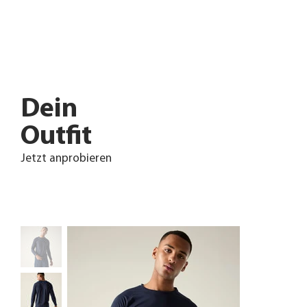
Dein
Outfit
Jetzt anprobieren