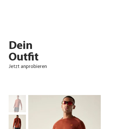
Dein
Outfit
Jetzt anprobieren