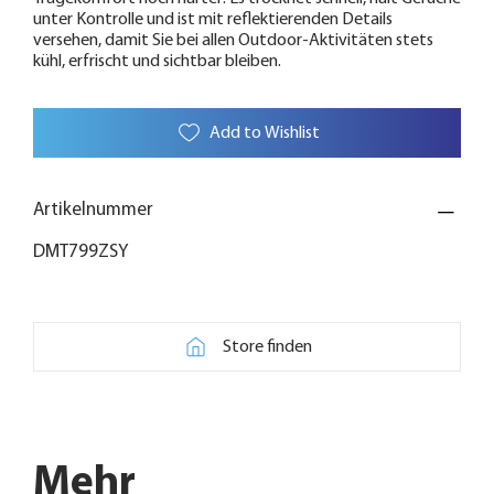
unter Kontrolle und ist mit reflektierenden Details
versehen, damit Sie bei allen Outdoor-Aktivitäten stets
kühl, erfrischt und sichtbar bleiben.
Add to Wishlist
Artikelnummer
DMT799ZSY
Store finden
Mehr