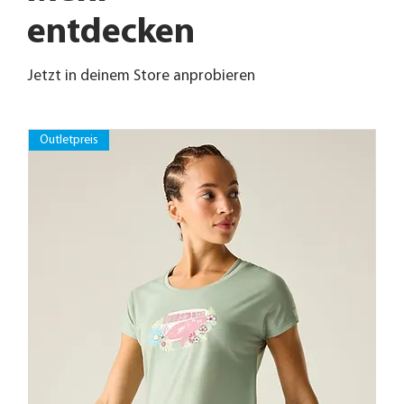
entdecken
Jetzt in deinem Store anprobieren
Outletpreis