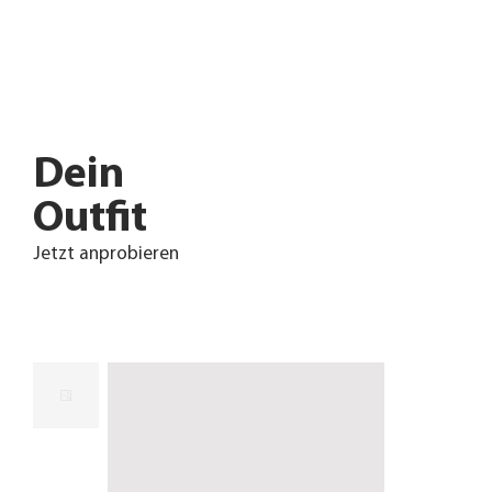
Dein
Outfit
Jetzt anprobieren