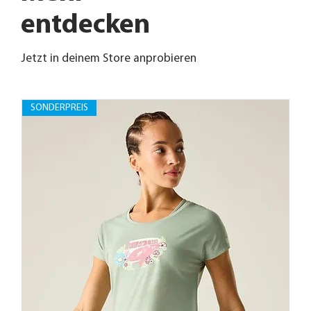
entdecken
Jetzt in deinem Store anprobieren
SONDERPREIS