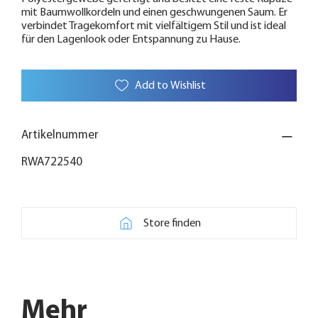
mit Baumwollkordeln und einen geschwungenen Saum. Er
verbindet Tragekomfort mit vielfältigem Stil und ist ideal
für den Lagenlook oder Entspannung zu Hause.
Add to Wishlist
Artikelnummer
RWA722540
Store finden
Mehr