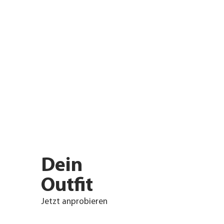
Dein
Outfit
Jetzt anprobieren