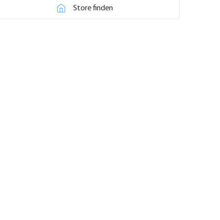
Store finden