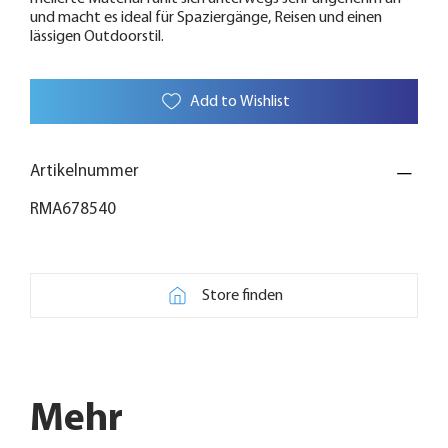
und macht es ideal für Spaziergänge, Reisen und einen
lässigen Outdoorstil.
Add to Wishlist
Artikelnummer
RMA678540
Store finden
Mehr