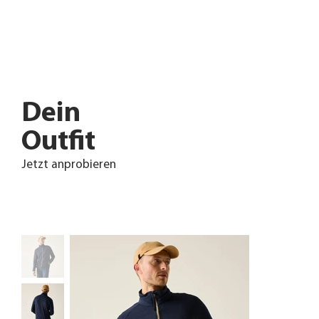
Dein
Outfit
Jetzt anprobieren