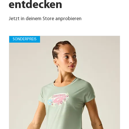
entdecken
Jetzt in deinem Store anprobieren
SONDERPREIS