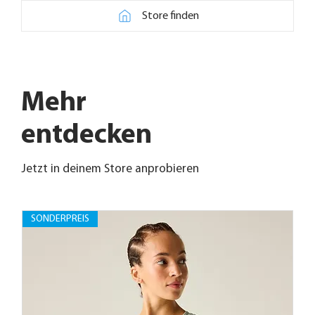
Store finden
Mehr
entdecken
Jetzt in deinem Store anprobieren
SONDERPREIS