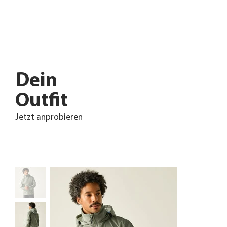
Dein
Outfit
Jetzt anprobieren