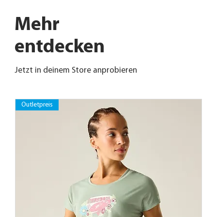
Mehr
entdecken
Jetzt in deinem Store anprobieren
Outletpreis