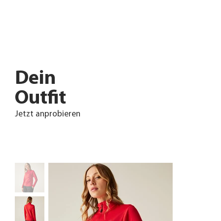
Dein
Outfit
Jetzt anprobieren