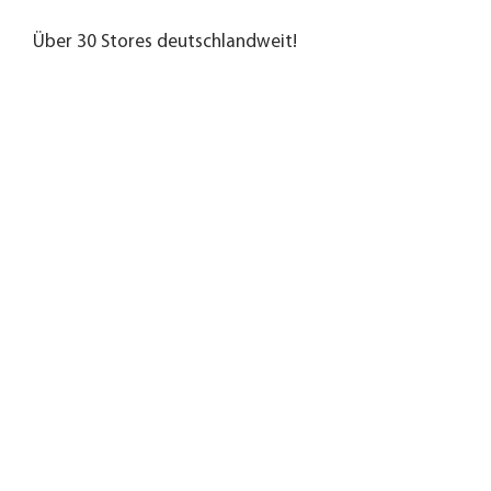
Über 30 Stores deutschlandweit!