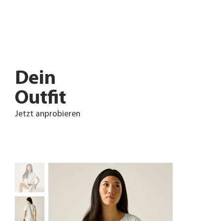
Dein
Outfit
Jetzt anprobieren