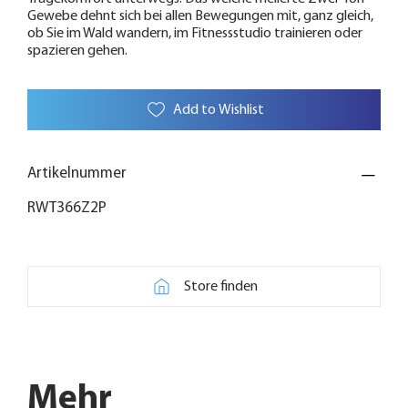
Gewebe dehnt sich bei allen Bewegungen mit, ganz gleich,
ob Sie im Wald wandern, im Fitnessstudio trainieren oder
spazieren gehen.
Add to Wishlist
Artikelnummer
RWT366Z2P
Store finden
Mehr