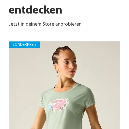
entdecken
Jetzt in deinem Store anprobieren
SONDERPREIS