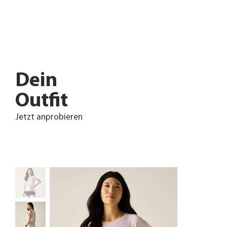
Dein
Outfit
Jetzt anprobieren