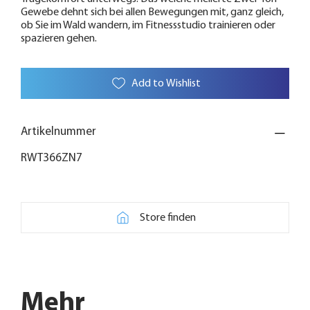
Gewebe dehnt sich bei allen Bewegungen mit, ganz gleich,
ob Sie im Wald wandern, im Fitnessstudio trainieren oder
spazieren gehen.
Add to Wishlist
Artikelnummer
RWT366ZN7
Store finden
Mehr