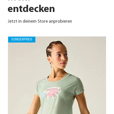
entdecken
Jetzt in deinem Store anprobieren
SONDERPREIS