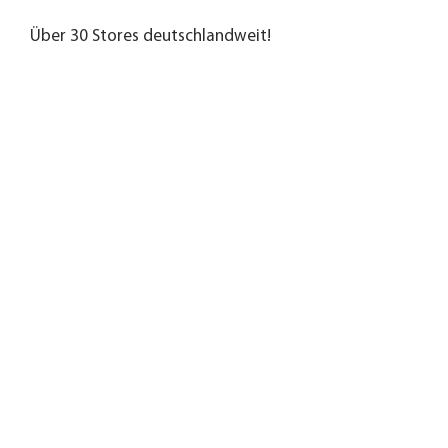
Über 30 Stores deutschlandweit!