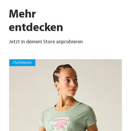
Mehr
entdecken
Jetzt in deinem Store anprobieren
Outletpreis