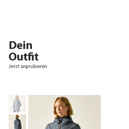
Dein
Outfit
Jetzt anprobieren