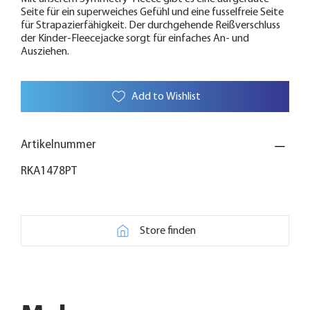
Seite für ein superweiches Gefühl und eine fusselfreie Seite
für Strapazierfähigkeit. Der durchgehende Reißverschluss
der Kinder-Fleecejacke sorgt für einfaches An- und
Ausziehen.
Add to Wishlist
Artikelnummer
RKA1478PT
Store finden