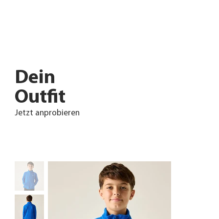
Dein
Outfit
Jetzt anprobieren