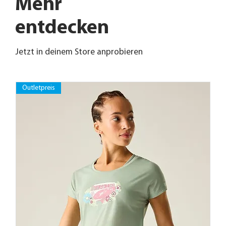
Mehr
entdecken
Jetzt in deinem Store anprobieren
Outletpreis