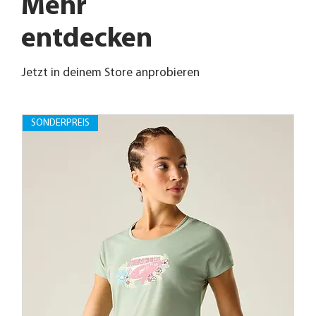
Mehr
entdecken
Jetzt in deinem Store anprobieren
SONDERPREIS