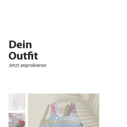
Dein
Outfit
Jetzt anprobieren