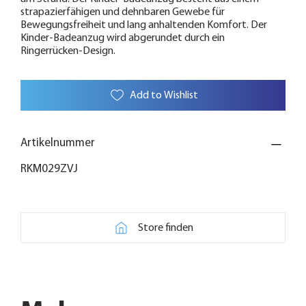
strapazierfähigen und dehnbaren Gewebe für
Bewegungsfreiheit und lang anhaltenden Komfort. Der
Kinder-Badeanzug wird abgerundet durch ein
Ringerrücken-Design.
Add to Wishlist
Artikelnummer
RKM029ZVJ
Store finden