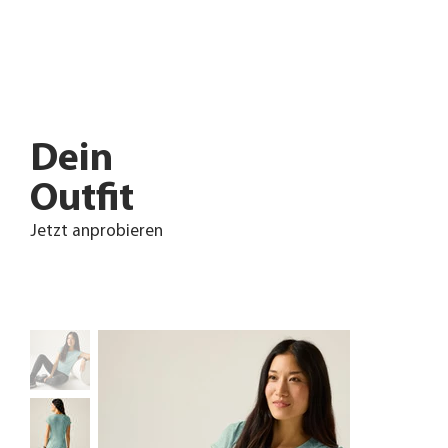
Dein
Outfit
Jetzt anprobieren