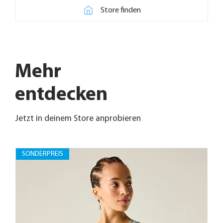
Store finden
Mehr
entdecken
Jetzt in deinem Store anprobieren
SONDERPREIS