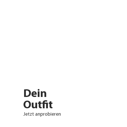
Dein
Outfit
Jetzt anprobieren