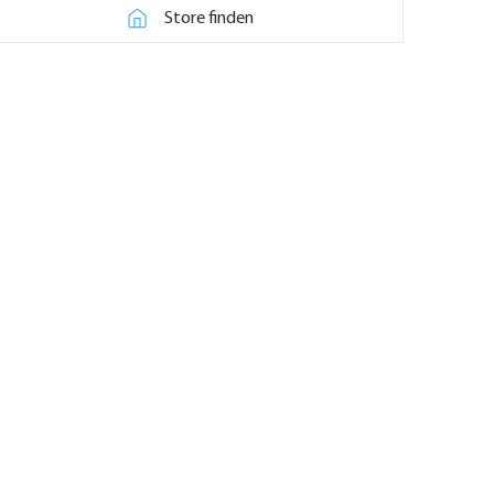
Store finden