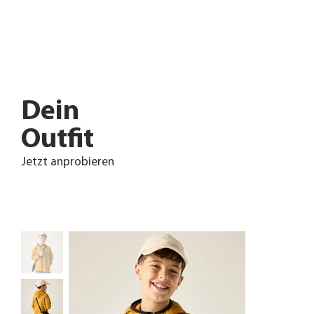
Dein
Outfit
Jetzt anprobieren