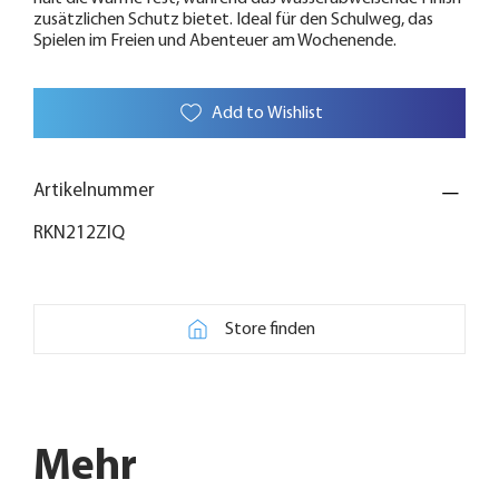
zusätzlichen Schutz bietet. Ideal für den Schulweg, das
Spielen im Freien und Abenteuer am Wochenende.
Add to Wishlist
Artikelnummer
RKN212ZIQ
Store finden
Mehr