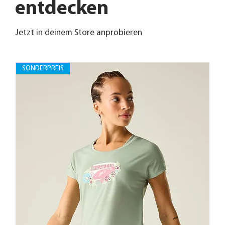
entdecken
Jetzt in deinem Store anprobieren
SONDERPREIS