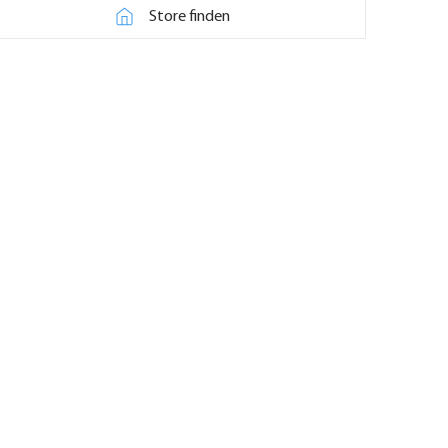
Store finden