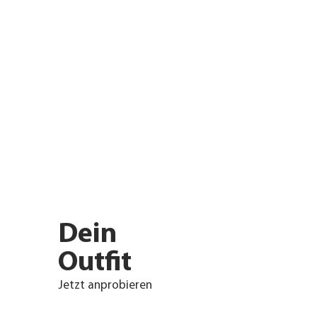
Dein
Outfit
Jetzt anprobieren