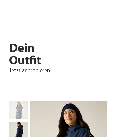
Dein
Outfit
Jetzt anprobieren