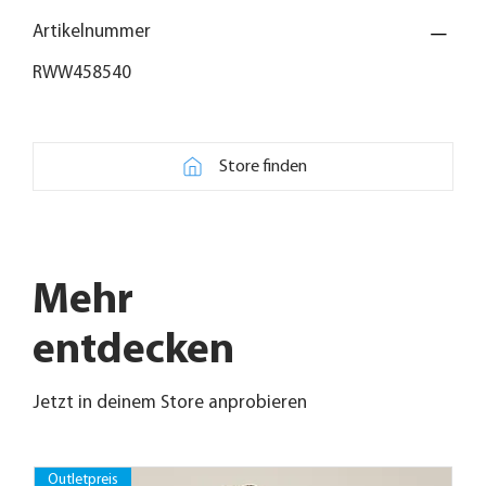
Artikelnummer
RWW458540
Store finden
Mehr
entdecken
Jetzt in deinem Store anprobieren
Outletpreis