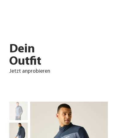
Dein
Outfit
Jetzt anprobieren