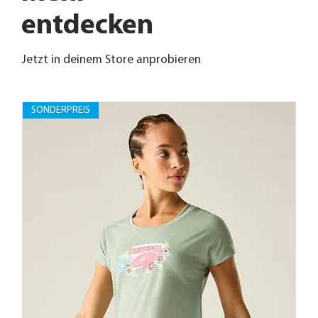
entdecken
Jetzt in deinem Store anprobieren
SONDERPREIS