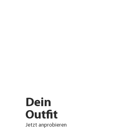
Dein
Outfit
Jetzt anprobieren