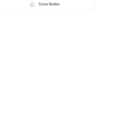
Store finden