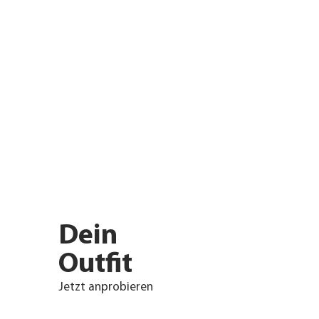
Dein
Outfit
Jetzt anprobieren