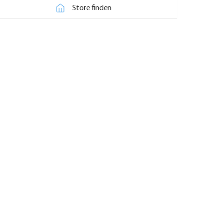
Store finden