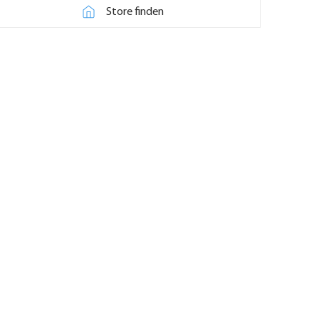
Store finden