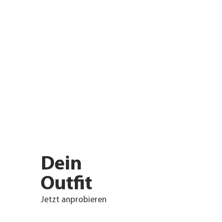
Dein
Outfit
Jetzt anprobieren