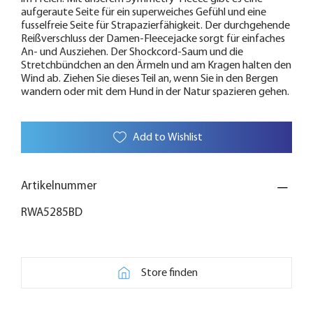
aufgeraute Seite für ein superweiches Gefühl und eine
fusselfreie Seite für Strapazierfähigkeit. Der durchgehende
Reißverschluss der Damen-Fleecejacke sorgt für einfaches
An- und Ausziehen. Der Shockcord-Saum und die
Stretchbündchen an den Ärmeln und am Kragen halten den
Wind ab. Ziehen Sie dieses Teil an, wenn Sie in den Bergen
wandern oder mit dem Hund in der Natur spazieren gehen.
Add to Wishlist
Artikelnummer
RWA5285BD
Store finden