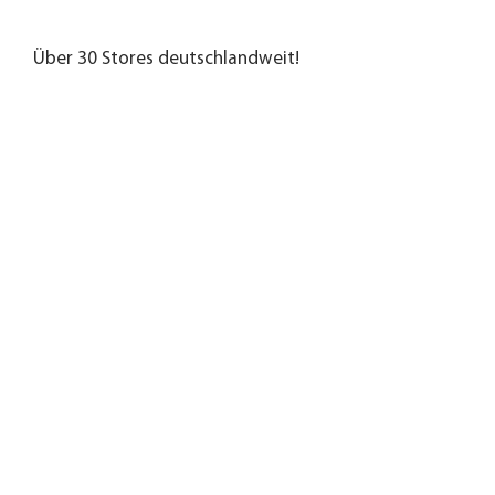
Über 30 Stores deutschlandweit!