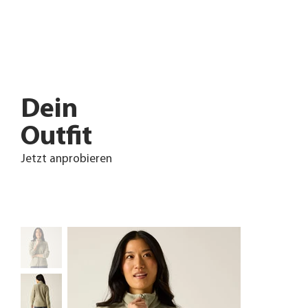
Dein
Outfit
Jetzt anprobieren