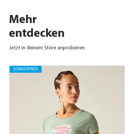
Mehr
entdecken
Jetzt in deinem Store anprobieren
SONDERPREIS